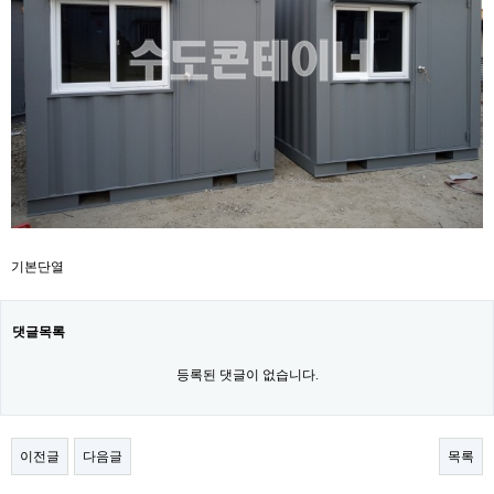
기본단열
댓글목록
등록된 댓글이 없습니다.
이전글
다음글
목록